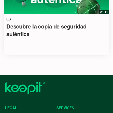
01:41
ES
Descubre la copia de seguridad
auténtica
LEGAL
SERVICES