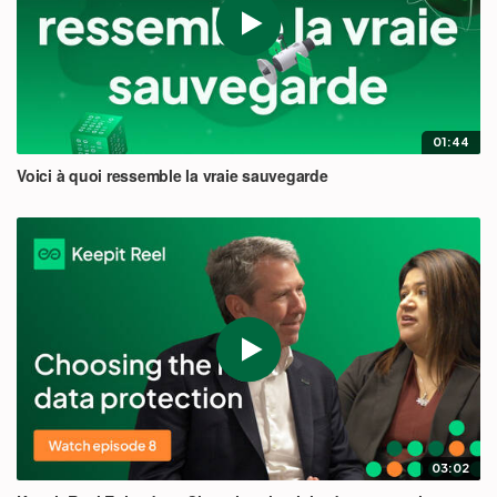
01:44
Voici à quoi ressemble la vraie sauvegarde
03:02